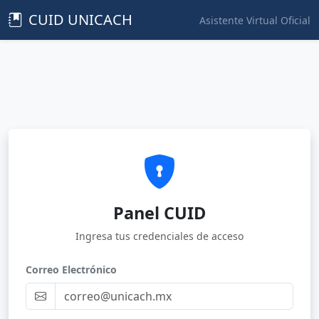
CUID UNICACH
Asistente Virtual Oficial
Panel CUID
Ingresa tus credenciales de acceso
Correo Electrónico