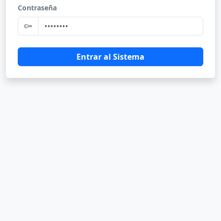
Contraseña
Entrar al Sistema