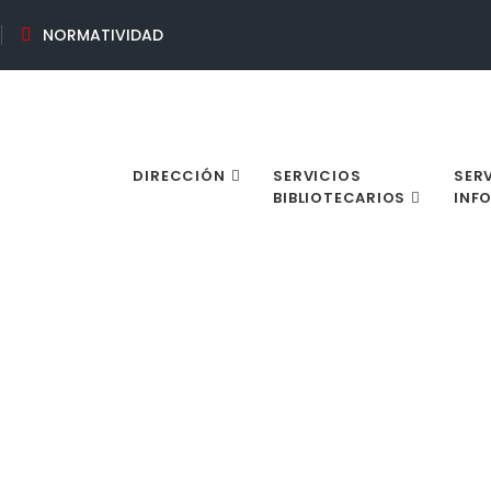
NORMATIVIDAD
DIRECCIÓN
SERVICIOS
SER
BIBLIOTECARIOS
INF