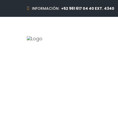
INFORMACIÓN:
+52 961 617 04 40 EXT. 4340