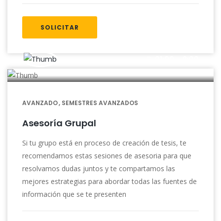
SOLICITAR
01:00 - 2:00
AVANZADO
SEMESTRES AVANZADOS
Asesoría Grupal
Si tu grupo está en proceso de creación de tesis, te
recomendamos estas sesiones de asesoria para que
resolvamos dudas juntos y te compartamos las
mejores estrategias para abordar todas las fuentes de
información que se te presenten