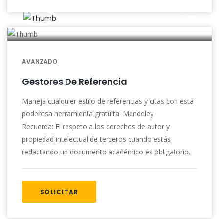
01:00
AVANZADO
Gestores De Referencia
Maneja cualquier estilo de referencias y citas con esta
poderosa herramienta gratuita. Mendeley
Recuerda: El respeto a los derechos de autor y
propiedad intelectual de terceros cuando estás
redactando un documento académico es obligatorio.
SOLICITAR