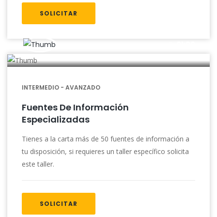
SOLICITAR
01:00
INTERMEDIO - AVANZADO
Fuentes De Información
Especializadas
Tienes a la carta más de 50 fuentes de información a
tu disposición, si requieres un taller específico solicita
este taller.
SOLICITAR