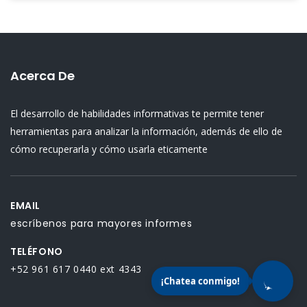
Acerca De
El desarrollo de habilidades informativas te permite tener
herramientas para analizar la información, además de ello de
cómo recuperarla y cómo usarla eticamente
EMAIL
escríbenos para mayores informes
TELÉFONO
+52 961 617 0440 ext 4343
¡Chatea conmigo!