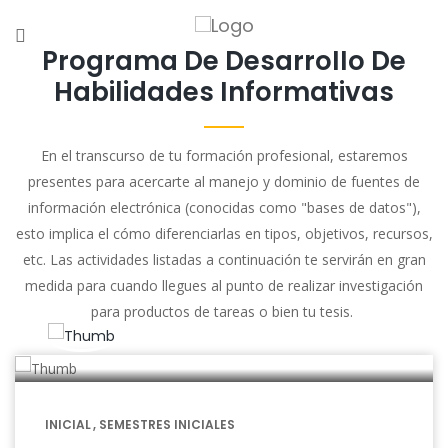
Programa De Desarrollo De
Habilidades Informativas
En el transcurso de tu formación profesional, estaremos
presentes para acercarte al manejo y dominio de fuentes de
información electrónica (conocidas como "bases de datos"),
esto implica el cómo diferenciarlas en tipos, objetivos, recursos,
etc. Las actividades listadas a continuación te servirán en gran
medida para cuando llegues al punto de realizar investigación
para productos de tareas o bien tu tesis.
01:00
INICIAL
SEMESTRES INICIALES