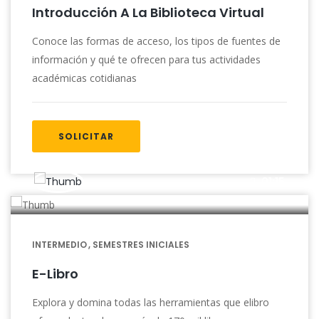
Introducción A La Biblioteca Virtual
Conoce las formas de acceso, los tipos de fuentes de
información y qué te ofrecen para tus actividades
académicas cotidianas
SOLICITAR
01:15
INTERMEDIO
SEMESTRES INICIALES
E-Libro
Explora y domina todas las herramientas que elibro